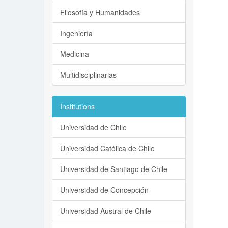
Filosofía y Humanidades
Ingeniería
Medicina
Multidisciplinarias
Institutions
Universidad de Chile
Universidad Católica de Chile
Universidad de Santiago de Chile
Universidad de Concepción
Universidad Austral de Chile