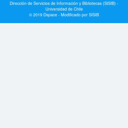
Dirección de Servicios de Información y Bibliotecas (SISIB) -
Universidad de Chile
© 2019 Dspace - Modificado por SISIB