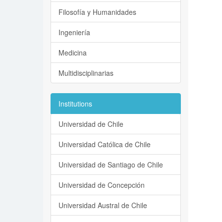
Filosofía y Humanidades
Ingeniería
Medicina
Multidisciplinarias
Institutions
Universidad de Chile
Universidad Católica de Chile
Universidad de Santiago de Chile
Universidad de Concepción
Universidad Austral de Chile