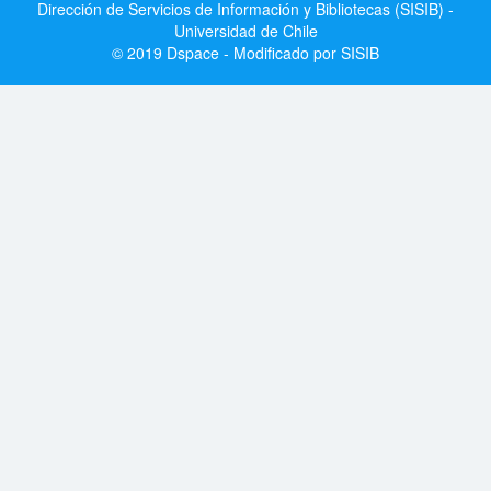
Dirección de Servicios de Información y Bibliotecas (SISIB) -
Universidad de Chile
© 2019 Dspace - Modificado por SISIB