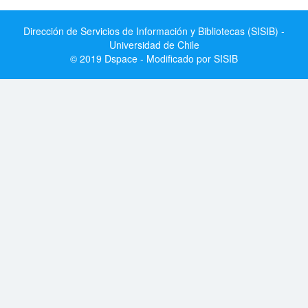
Dirección de Servicios de Información y Bibliotecas (SISIB) -
Universidad de Chile
© 2019 Dspace - Modificado por SISIB