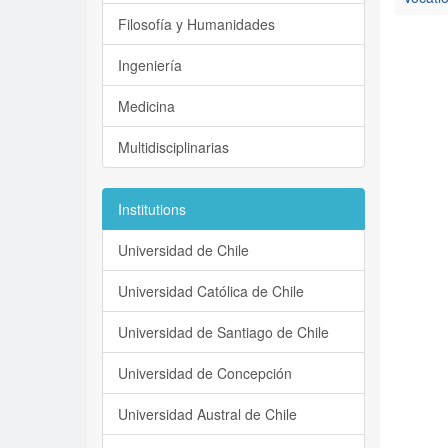
Filosofía y Humanidades
Ingeniería
Medicina
Multidisciplinarias
Institutions
Universidad de Chile
Universidad Católica de Chile
Universidad de Santiago de Chile
Universidad de Concepción
Universidad Austral de Chile