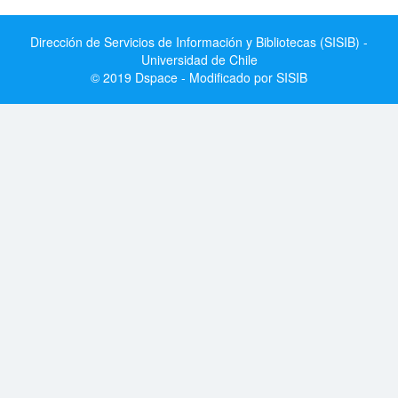
Dirección de Servicios de Información y Bibliotecas (SISIB) -
Universidad de Chile
© 2019 Dspace - Modificado por SISIB