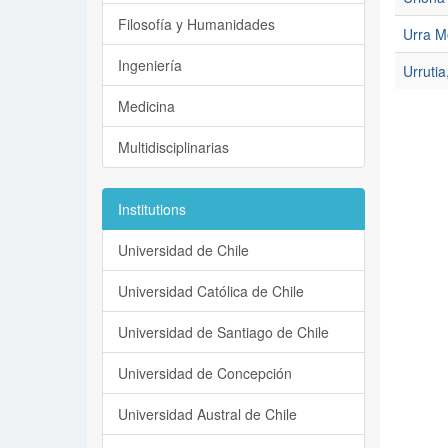
Filosofía y Humanidades
Urra M
Ingeniería
Urrutia,
Medicina
Multidisciplinarias
Institutions
Universidad de Chile
Universidad Católica de Chile
Universidad de Santiago de Chile
Universidad de Concepción
Universidad Austral de Chile