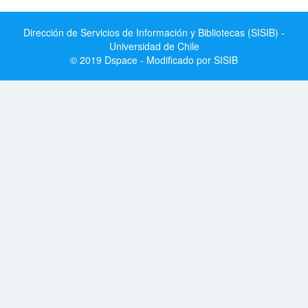
Dirección de Servicios de Información y Bibliotecas (SISIB) -
Universidad de Chile
© 2019 Dspace - Modificado por SISIB