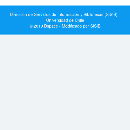
Dirección de Servicios de Información y Bibliotecas (SISIB) -
Universidad de Chile
© 2019 Dspace - Modificado por SISIB