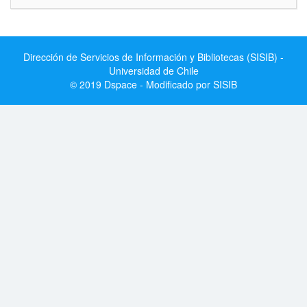
Dirección de Servicios de Información y Bibliotecas (SISIB) -
Universidad de Chile
© 2019 Dspace - Modificado por SISIB