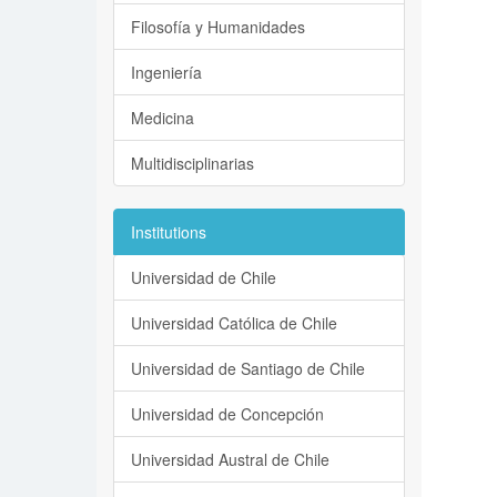
Filosofía y Humanidades
Ingeniería
Medicina
Multidisciplinarias
Institutions
Universidad de Chile
Universidad Católica de Chile
Universidad de Santiago de Chile
Universidad de Concepción
Universidad Austral de Chile