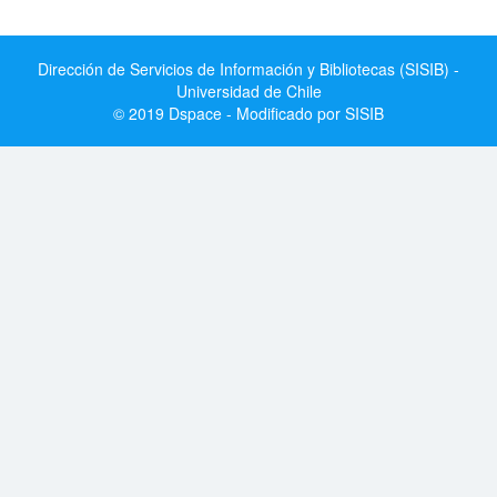
Dirección de Servicios de Información y Bibliotecas (SISIB) -
Universidad de Chile
© 2019 Dspace - Modificado por SISIB