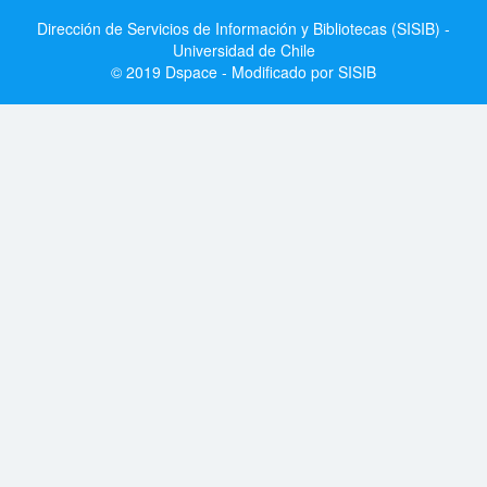
Dirección de Servicios de Información y Bibliotecas (SISIB) -
Universidad de Chile
© 2019 Dspace - Modificado por SISIB