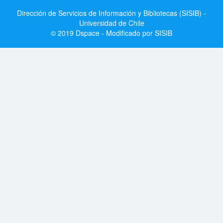
Dirección de Servicios de Información y Bibliotecas (SISIB) -
Universidad de Chile
© 2019 Dspace - Modificado por SISIB