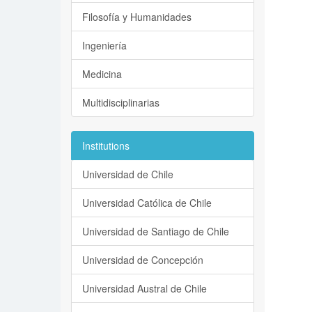
Filosofía y Humanidades
Ingeniería
Medicina
Multidisciplinarias
Institutions
Universidad de Chile
Universidad Católica de Chile
Universidad de Santiago de Chile
Universidad de Concepción
Universidad Austral de Chile