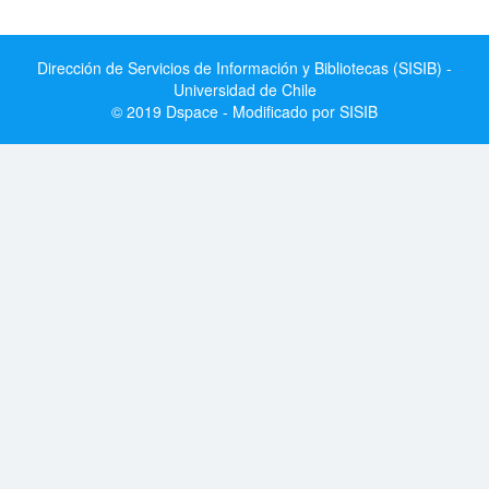
Dirección de Servicios de Información y Bibliotecas (SISIB) -
Universidad de Chile
© 2019 Dspace - Modificado por SISIB