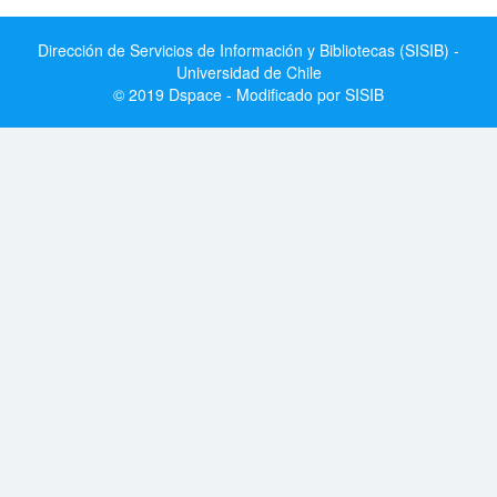
Dirección de Servicios de Información y Bibliotecas (SISIB) -
Universidad de Chile
© 2019 Dspace - Modificado por SISIB