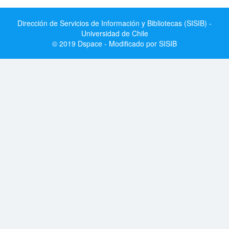
Dirección de Servicios de Información y Bibliotecas (SISIB) -
Universidad de Chile
© 2019 Dspace - Modificado por SISIB