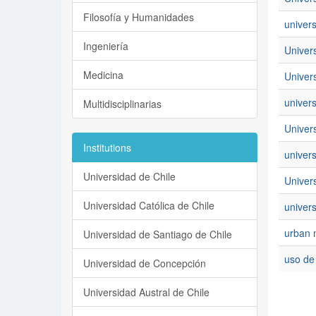
Filosofía y Humanidades
univer
Ingeniería
Univer
Medicina
Univer
univer
Multidisciplinarias
Univers
Institutions
univers
Universidad de Chile
Univers
Universidad Católica de Chile
univers
urban
Universidad de Santiago de Chile
uso de 
Universidad de Concepción
Universidad Austral de Chile