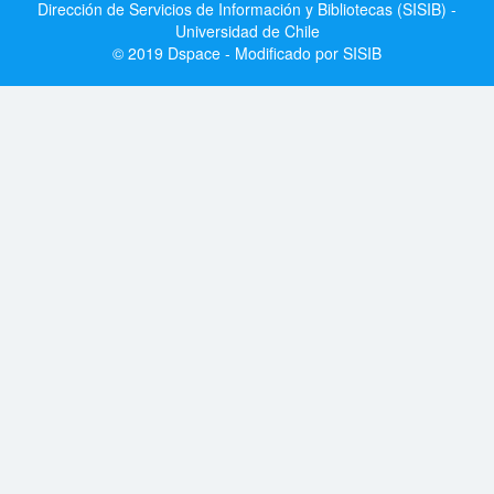
Dirección de Servicios de Información y Bibliotecas (SISIB) -
Universidad de Chile
© 2019 Dspace - Modificado por SISIB