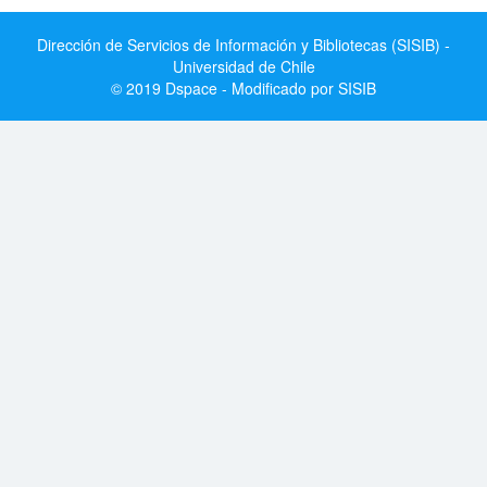
Dirección de Servicios de Información y Bibliotecas (SISIB) -
Universidad de Chile
© 2019 Dspace - Modificado por SISIB