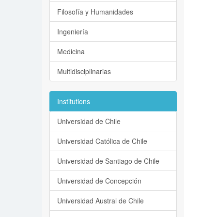
Filosofía y Humanidades
Ingeniería
Medicina
Multidisciplinarias
Institutions
Universidad de Chile
Universidad Católica de Chile
Universidad de Santiago de Chile
Universidad de Concepción
Universidad Austral de Chile