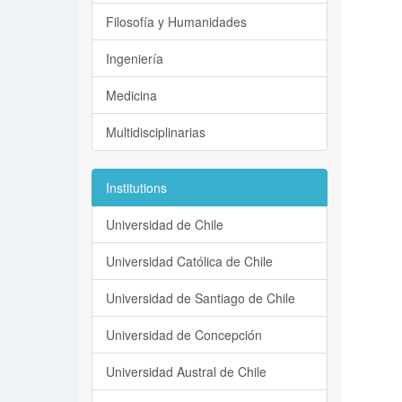
Filosofía y Humanidades
Ingeniería
Medicina
Multidisciplinarias
Institutions
Universidad de Chile
Universidad Católica de Chile
Universidad de Santiago de Chile
Universidad de Concepción
Universidad Austral de Chile