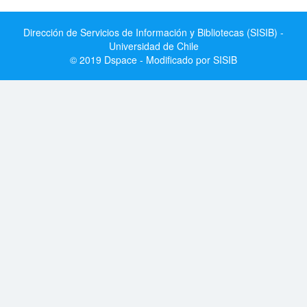
Dirección de Servicios de Información y Bibliotecas (SISIB) -
Universidad de Chile
© 2019 Dspace - Modificado por SISIB