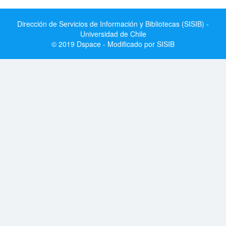
Dirección de Servicios de Información y Bibliotecas (SISIB) -
Universidad de Chile
© 2019 Dspace - Modificado por SISIB