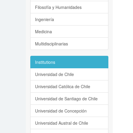
Filosofía y Humanidades
Ingeniería
Medicina
Multidisciplinarias
Institutions
Universidad de Chile
Universidad Católica de Chile
Universidad de Santiago de Chile
Universidad de Concepción
Universidad Austral de Chile