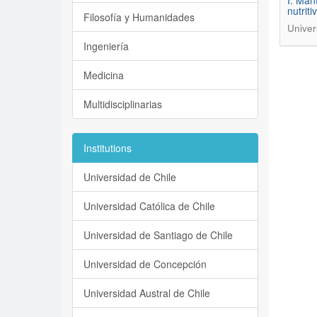
I. Man
nutrit
Filosofía y Humanidades
Univer
Ingeniería
Medicina
Multidisciplinarias
Institutions
Universidad de Chile
Universidad Católica de Chile
Universidad de Santiago de Chile
Universidad de Concepción
Universidad Austral de Chile