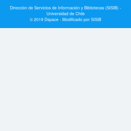
Dirección de Servicios de Información y Bibliotecas (SISIB) -
Universidad de Chile
© 2019 Dspace - Modificado por SISIB