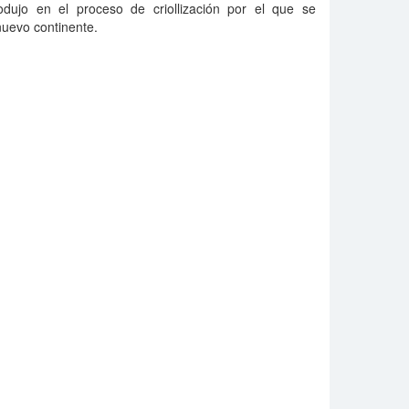
odujo en el proceso de criollización por el que se
nuevo continente.