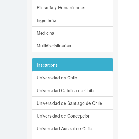
Filosofía y Humanidades
Ingeniería
Medicina
Multidisciplinarias
Institutions
Universidad de Chile
Universidad Católica de Chile
Universidad de Santiago de Chile
Universidad de Concepción
Universidad Austral de Chile