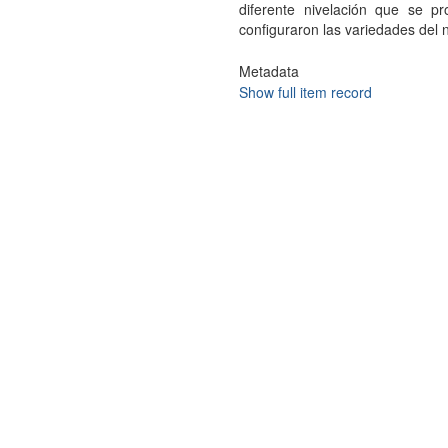
diferente nivelación que se pr
configuraron las variedades del 
Metadata
Show full item record