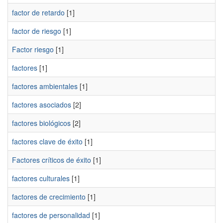
factor de retardo
[1]
factor de riesgo
[1]
Factor riesgo
[1]
factores
[1]
factores ambientales
[1]
factores asociados
[2]
factores biológicos
[2]
factores clave de éxito
[1]
Factores críticos de éxito
[1]
factores culturales
[1]
factores de crecimiento
[1]
factores de personalidad
[1]