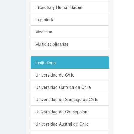
Filosofía y Humanidades
Ingeniería
Medicina
Multidisciplinarias
Institutions
Universidad de Chile
Universidad Católica de Chile
Universidad de Santiago de Chile
Universidad de Concepción
Universidad Austral de Chile