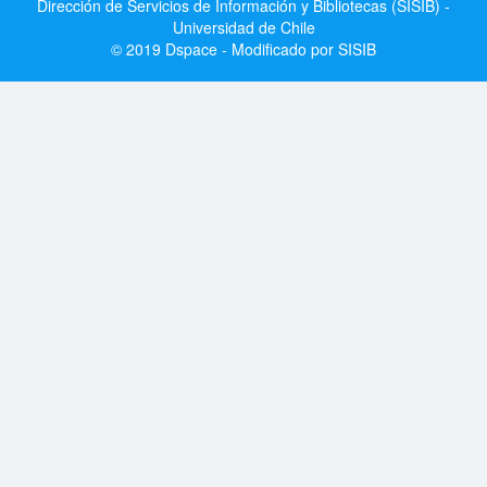
Dirección de Servicios de Información y Bibliotecas (SISIB) -
Universidad de Chile
© 2019 Dspace - Modificado por SISIB