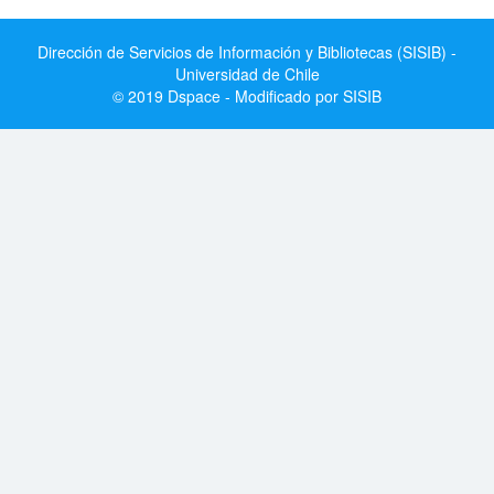
Dirección de Servicios de Información y Bibliotecas (SISIB) -
Universidad de Chile
© 2019 Dspace - Modificado por SISIB