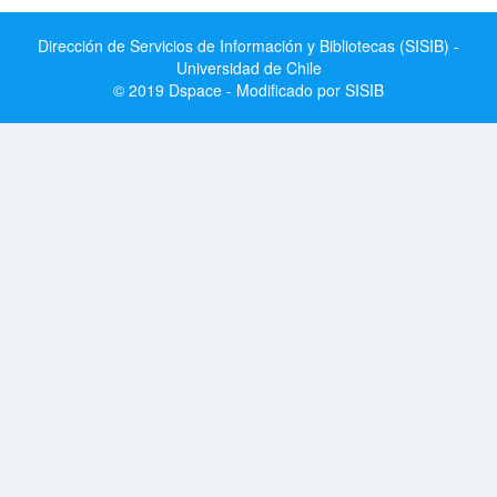
Dirección de Servicios de Información y Bibliotecas (SISIB) -
Universidad de Chile
© 2019 Dspace - Modificado por SISIB