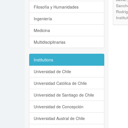
Sancho
Filosofía y Humanidades
Rodrig
Instit
Ingeniería
Medicina
Multidisciplinarias
Institutions
Universidad de Chile
Universidad Católica de Chile
Universidad de Santiago de Chile
Universidad de Concepción
Universidad Austral de Chile