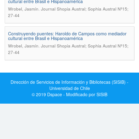
cultural entre Brasil e Hispanoamérica
.
Wrobel, Jasmín
Journal Shopia Austral; Sophia Austral Nº15;
27-44
Construyendo puentes: Haroldo de Campos como mediador
cultural entre Brasil e Hispanoamérica
.
Wrobel, Jasmín
Journal Shopia Austral; Sophia Austral Nº15;
27-44
Dirección de Servicios de Información y Bibliotecas (SISIB) -
Universidad de Chile
© 2019 Dspace - Modificado por SISIB