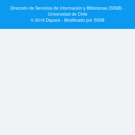
Dirección de Servicios de Información y Bibliotecas (SISIB) -
Universidad de Chile
© 2019 Dspace - Modificado por SISIB