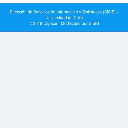
Dirección de Servicios de Información y Bibliotecas (SISIB) -
Universidad de Chile
© 2019 Dspace - Modificado por SISIB