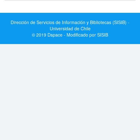
Dirección de Servicios de Información y Bibliotecas (SISIB) -
Universidad de Chile
© 2019 Dspace - Modificado por SISIB