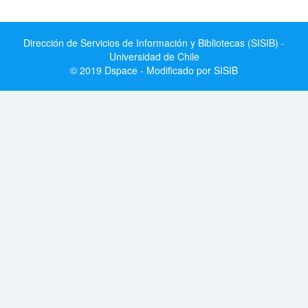
Dirección de Servicios de Información y Bibliotecas (SISIB) -
Universidad de Chile
© 2019 Dspace - Modificado por SISIB