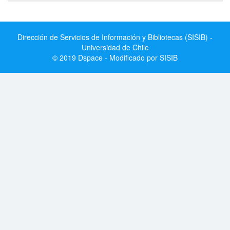
Dirección de Servicios de Información y Bibliotecas (SISIB) -
Universidad de Chile
© 2019 Dspace - Modificado por SISIB