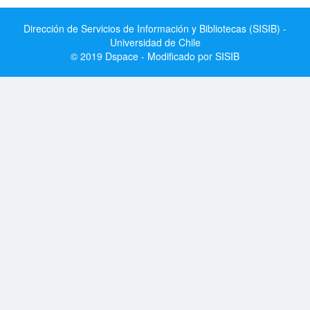
Dirección de Servicios de Información y Bibliotecas (SISIB) -
Universidad de Chile
© 2019 Dspace - Modificado por SISIB