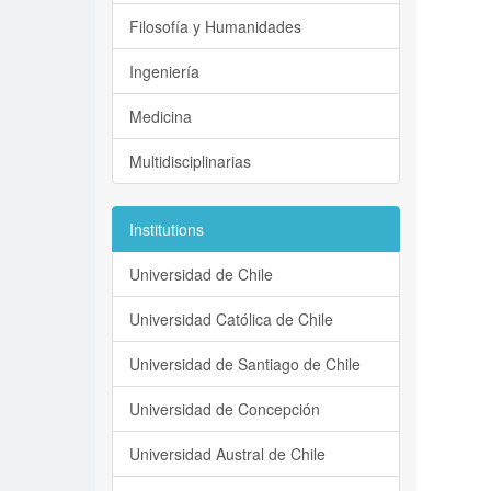
Filosofía y Humanidades
Ingeniería
Medicina
Multidisciplinarias
Institutions
Universidad de Chile
Universidad Católica de Chile
Universidad de Santiago de Chile
Universidad de Concepción
Universidad Austral de Chile