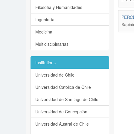
Filosofía y Humanidades
PERCE
Ingeniería
Sapiai
Medicina
Multidisciplinarias
Institutions
Universidad de Chile
Universidad Católica de Chile
Universidad de Santiago de Chile
Universidad de Concepción
Universidad Austral de Chile