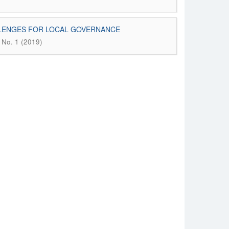
LLENGES FOR LOCAL GOVERNANCE
7 No. 1 (2019)