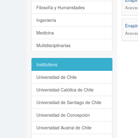
Enapin
Filosofía y Humanidades
Aceved
Ingeniería
Enapin
Medicina
Aceved
Multidisciplinarias
Institutions
Universidad de Chile
Universidad Católica de Chile
Universidad de Santiago de Chile
Universidad de Concepción
Universidad Austral de Chile