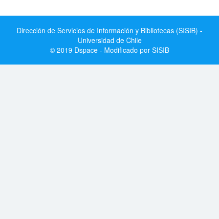
Dirección de Servicios de Información y Bibliotecas (SISIB) -
Universidad de Chile
© 2019 Dspace - Modificado por SISIB