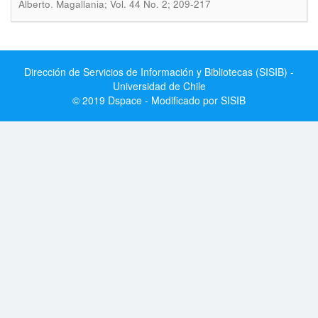
.
Alberto
Magallania; Vol. 44 No. 2; 209-217
Dirección de Servicios de Información y Bibliotecas (SISIB) -
Universidad de Chile
© 2019 Dspace - Modificado por SISIB