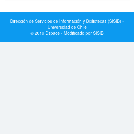
Dirección de Servicios de Información y Bibliotecas (SISIB) -
Universidad de Chile
© 2019 Dspace - Modificado por SISIB