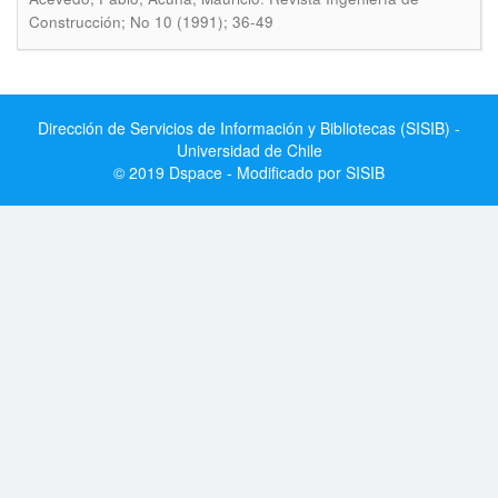
Construcción; No 10 (1991); 36-49
Dirección de Servicios de Información y Bibliotecas (SISIB) -
Universidad de Chile
© 2019 Dspace - Modificado por SISIB